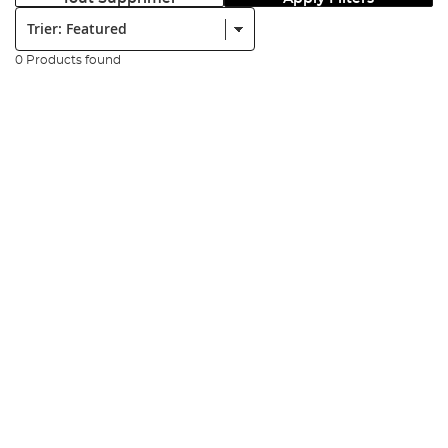
Trier:
0 Products found