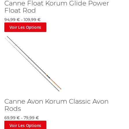
Canne Float Korum Glide Power
Float Rod
94,99 €
-
109,99 €
Voir Les Options
Canne Avon Korum Classic Avon
Rods
69,99 €
-
79,99 €
Voir Les Options