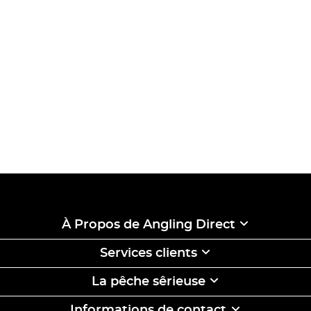
À Propos de Angling Direct
Services clients
La pêche sêrieuse
Informations de contact