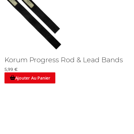
Korum Progress Rod & Lead Bands
5,99 €
Ajouter Au Panier