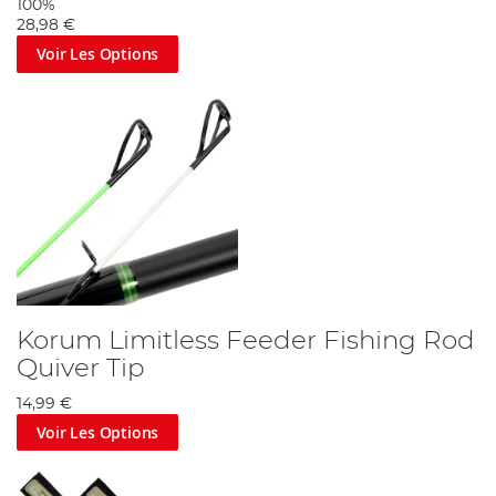
100%
28,98 €
Voir Les Options
Korum Limitless Feeder Fishing Rod
Quiver Tip
14,99 €
Voir Les Options