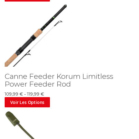
Canne Feeder Korum Limitless
Power Feeder Rod
109,99 €
-
119,99 €
Voir Les Options