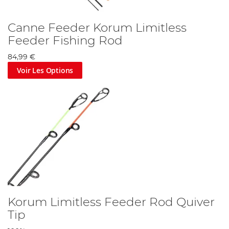
Canne Feeder Korum Limitless
Feeder Fishing Rod
84,99 €
Voir Les Options
Korum Limitless Feeder Rod Quiver
Tip