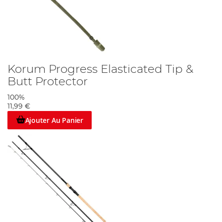
Korum Progress Elasticated Tip &
Butt Protector
100%
11,99 €
Ajouter Au Panier