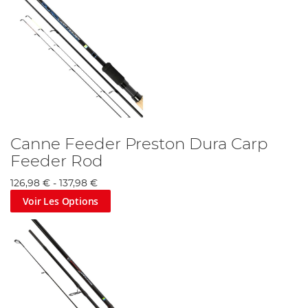
Canne Feeder Preston Dura Carp
Feeder Rod
126,98 €
-
137,98 €
Voir Les Options