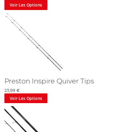
Voir Les Options
Preston Inspire Quiver Tips
23,99 €
Voir Les Options