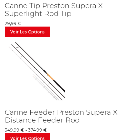
Canne Tip Preston Supera X
Superlight Rod Tip
29,99 €
Voir Les Options
Canne Feeder Preston Supera X
Distance Feeder Rod
349,99 €
-
374,99 €
Voir Les Options