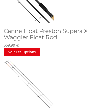
Canne Float Preston Supera X
Waggler Float Rod
359,99 €
Voir Les Options