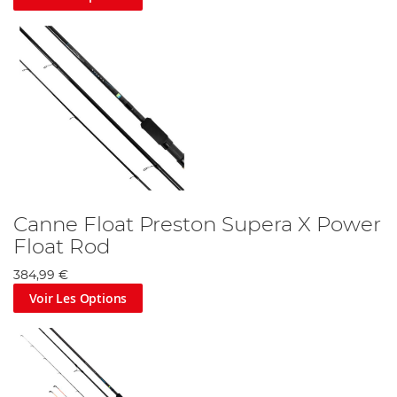
Canne Float Preston Supera X Power
Float Rod
384,99 €
Voir Les Options