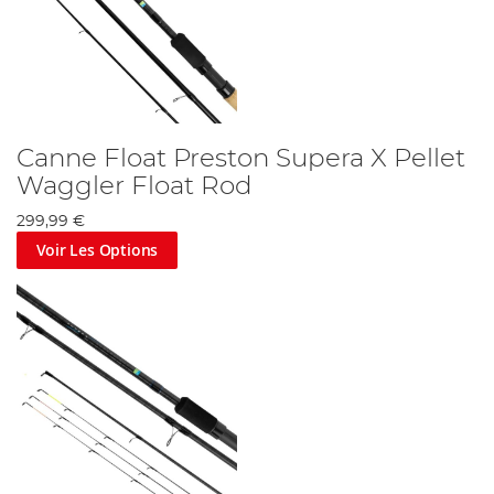
Canne Float Preston Supera X Pellet
Waggler Float Rod
299,99 €
Voir Les Options