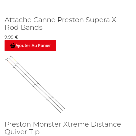
Attache Canne Preston Supera X
Rod Bands
9,99 €
Ajouter Au Panier
Preston Monster Xtreme Distance
Quiver Tip