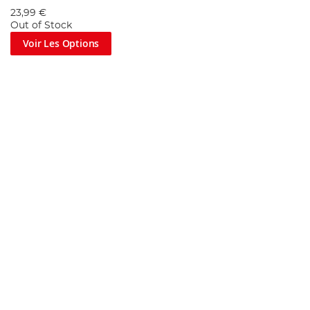
23,99 €
Out of Stock
Voir Les Options