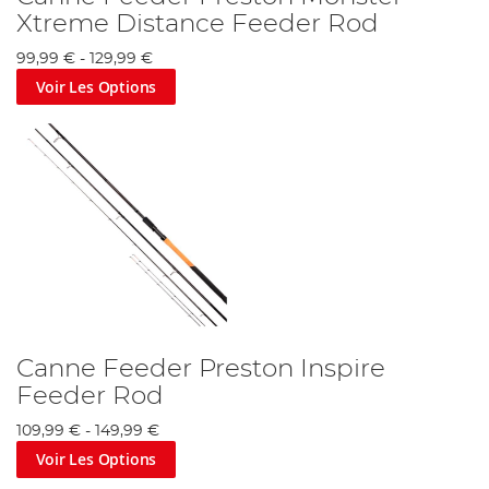
Xtreme Distance Feeder Rod
99,99 €
-
129,99 €
Voir Les Options
Canne Feeder Preston Inspire
Feeder Rod
109,99 €
-
149,99 €
Voir Les Options