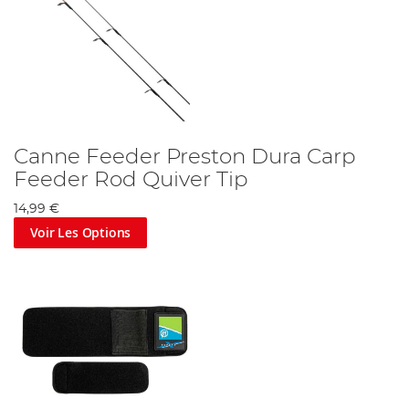
Canne Feeder Preston Dura Carp
Feeder Rod Quiver Tip
14,99 €
Voir Les Options