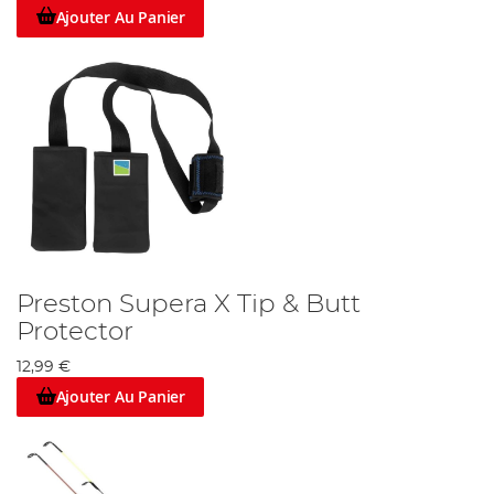
Ajouter Au Panier
Preston Supera X Tip & Butt
Protector
12,99 €
Ajouter Au Panier