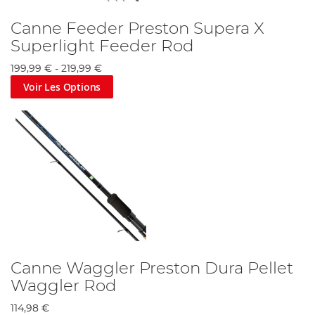
Canne Feeder Preston Supera X
Superlight Feeder Rod
199,99 €
-
219,99 €
Voir Les Options
Canne Waggler Preston Dura Pellet
Waggler Rod
114,98 €