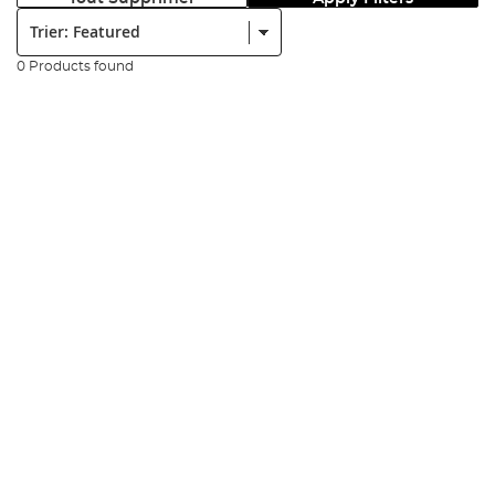
Trier:
0 Products found