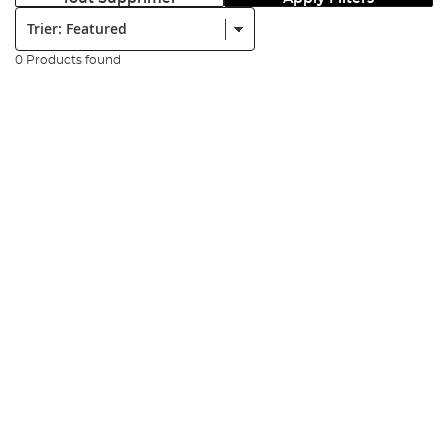
Trier:
0 Products found