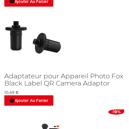
Ajouter Au Panier
Adaptateur pour Appareil Photo Fox
Black Label QR Camera Adaptor
10,49 €
Ajouter Au Panier
-19%