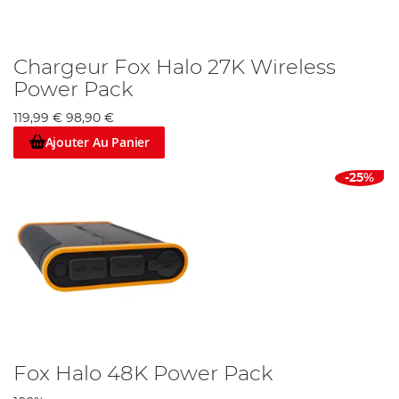
Chargeur Fox Halo 27K Wireless
Power Pack
119,99 €
98,90 €
Ajouter Au Panier
-25%
Fox Halo 48K Power Pack