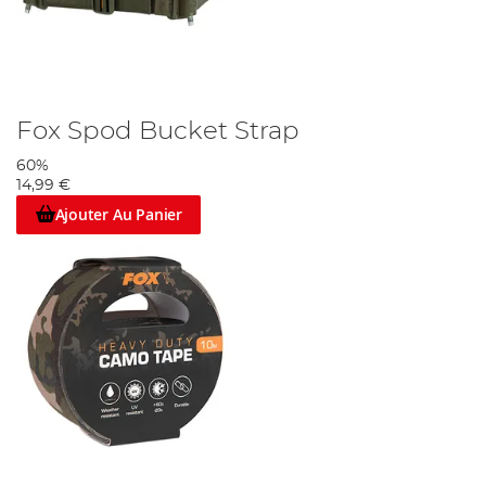
Fox Spod Bucket Strap
60%
14,99 €
Ajouter Au Panier