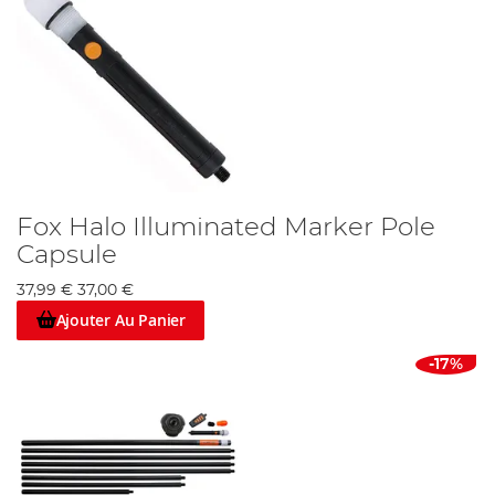
Fox Halo Illuminated Marker Pole
Capsule
37,99 €
37,00 €
Ajouter Au Panier
-17%