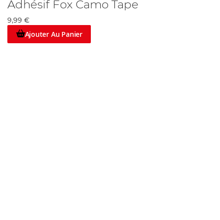
Adhésif Fox Camo Tape
9,99 €
Ajouter Au Panier