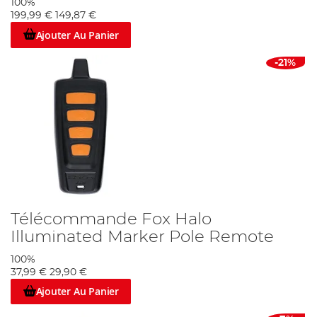
100%
199,99 €
149,87 €
Ajouter Au Panier
-21%
Télécommande Fox Halo
Illuminated Marker Pole Remote
100%
37,99 €
29,90 €
Ajouter Au Panier