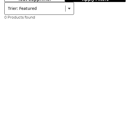
Trier:
0 Products found