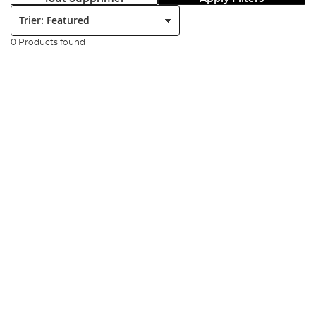
Trier:
0 Products found