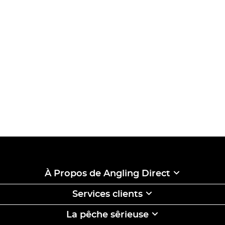
À Propos de Angling Direct
Services clients
La pêche sêrieuse