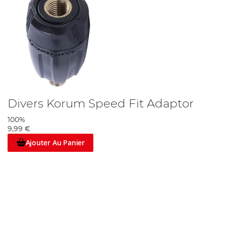
Divers Korum Speed Fit Adaptor
100%
9,99 €
Ajouter Au Panier