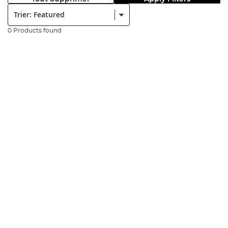
Trier:
0 Products found