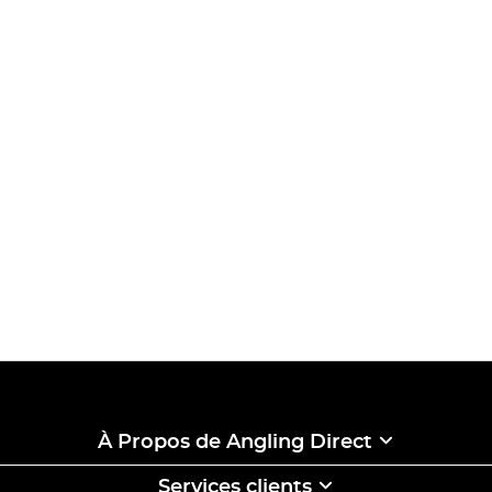
À Propos de Angling Direct
Services clients