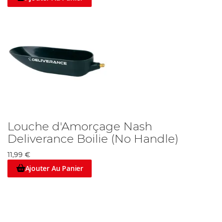
Louche d'Amorçage Nash
Deliverance Boilie (No Handle)
11,99 €
Ajouter Au Panier