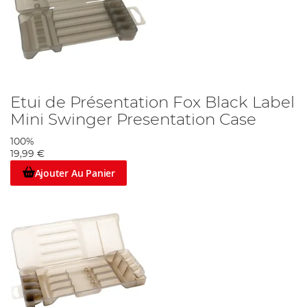
Etui de Présentation Fox Black Label
Mini Swinger Presentation Case
100%
19,99 €
Ajouter Au Panier