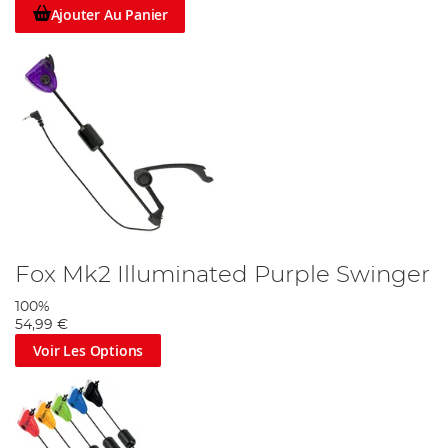
Ajouter Au Panier
Fox Mk2 Illuminated Purple Swinger
100%
54,99 €
Voir Les Options