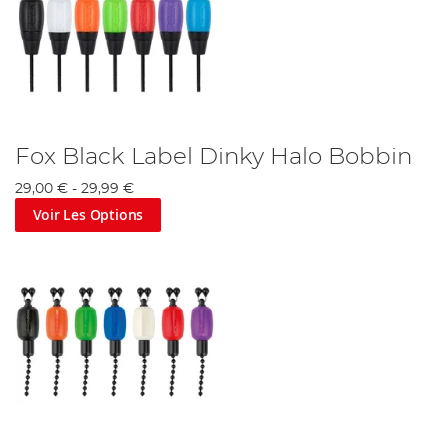
Fox Black Label Dinky Halo Bobbin
29,00 €
-
29,99 €
Voir Les Options