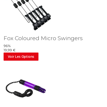
Fox Coloured Micro Swingers
96%
19,99 €
Voir Les Options