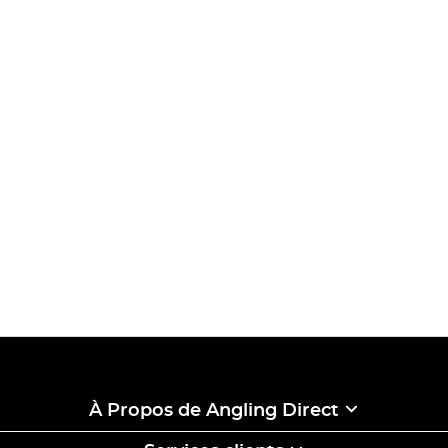
À Propos de Angling Direct