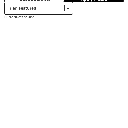
Trier:
0 Products found