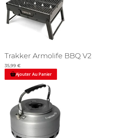
Trakker Armolife BBQ V2
35,99 €
Ajouter Au Panier