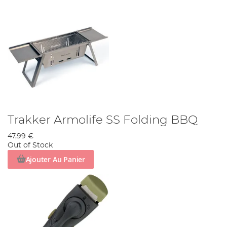
Trakker Armolife SS Folding BBQ
47,99 €
Out of Stock
Ajouter Au Panier