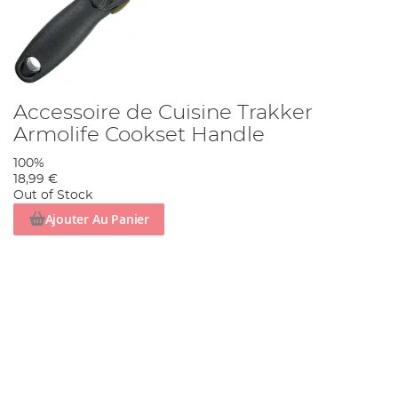
Accessoire de Cuisine Trakker
Armolife Cookset Handle
100%
18,99 €
Out of Stock
Ajouter Au Panier