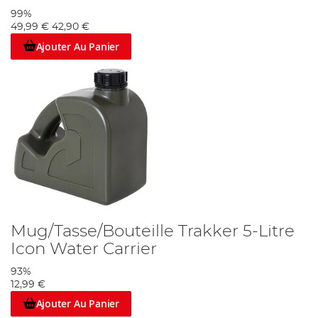
99%
49,99 €
42,90 €
Ajouter Au Panier
Mug/Tasse/Bouteille Trakker 5-Litre
Icon Water Carrier
93%
12,99 €
Ajouter Au Panier