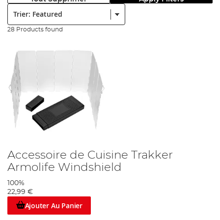
Trier:
28 Products found
Accessoire de Cuisine Trakker
Armolife Windshield
100%
22,99 €
Ajouter Au Panier