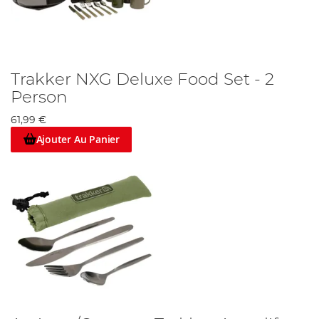
Trakker NXG Deluxe Food Set - 2
Person
61,99 €
Ajouter Au Panier