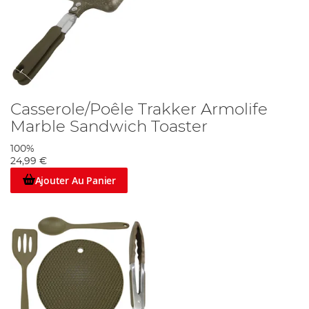
Casserole/Poêle Trakker Armolife
Marble Sandwich Toaster
100%
24,99 €
Ajouter Au Panier