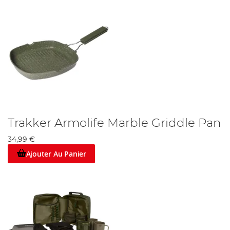
Trakker Armolife Marble Griddle Pan
34,99 €
Ajouter Au Panier