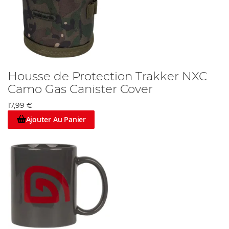
Housse de Protection Trakker NXC
Camo Gas Canister Cover
17,99 €
Ajouter Au Panier