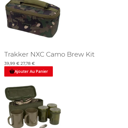
Trakker NXC Camo Brew Kit
39,99 €
27,78 €
Ajouter Au Panier