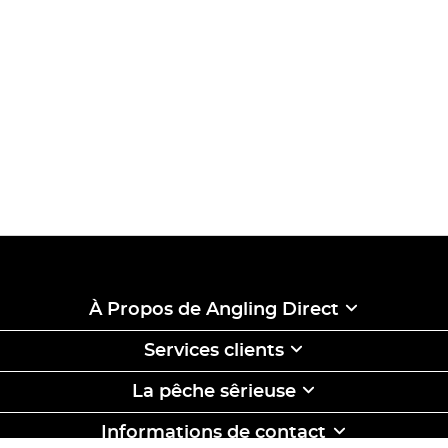
À Propos de Angling Direct
Services clients
La pêche sêrieuse
Informations de contact