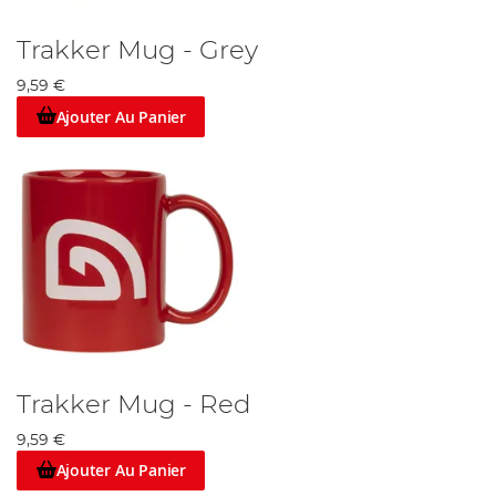
Trakker Mug - Grey
9,59 €
Ajouter Au Panier
Trakker Mug - Red
9,59 €
Ajouter Au Panier