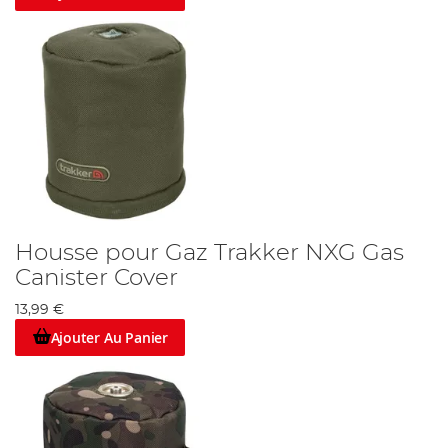
Housse pour Gaz Trakker NXG Gas
Canister Cover
13,99 €
Ajouter Au Panier