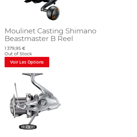
Moulinet Casting Shimano
Beastmaster B Reel
1 379,95 €
Out of Stock
Voir Les Options