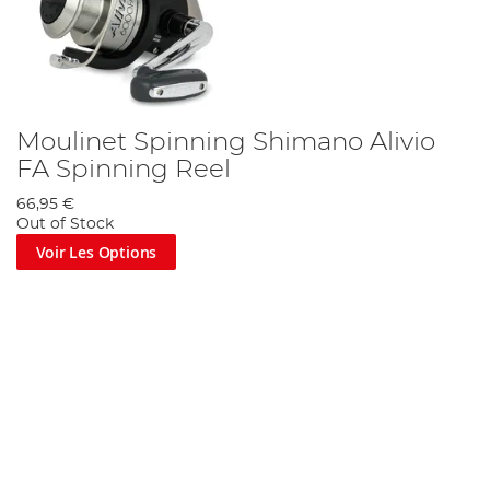
Moulinet Spinning Shimano Alivio
FA Spinning Reel
66,95 €
Out of Stock
Voir Les Options