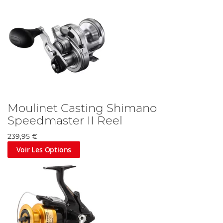
Moulinet Casting Shimano
Speedmaster II Reel
239,95 €
Voir Les Options