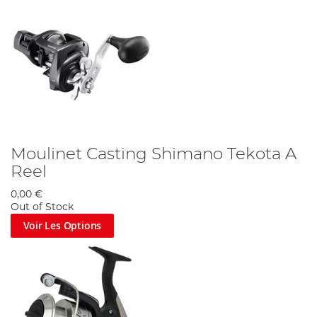
Moulinet Casting Shimano Tekota A
Reel
0,00 €
Out of Stock
Voir Les Options