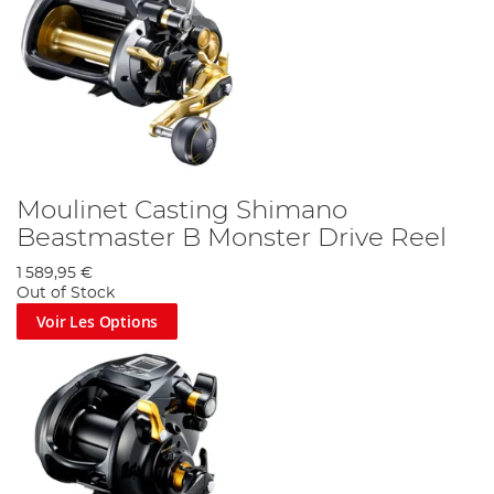
Moulinet Casting Shimano
Beastmaster B Monster Drive Reel
1 589,95 €
Out of Stock
Voir Les Options