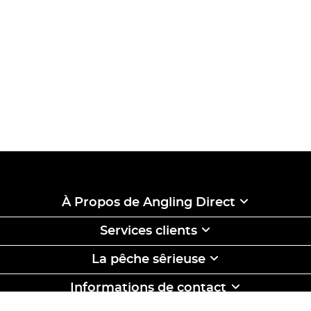
À Propos de Angling Direct
Services clients
La pêche sêrieuse
Informations de contact