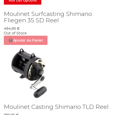
Voir Les Options
Moulinet Surfcasting Shimano
Fliegen 35 SD Reel
494,95 €
Out of Stock
Ajouter Au Panier
Moulinet Casting Shimano TLD Reel