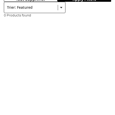
Trier:
0 Products found