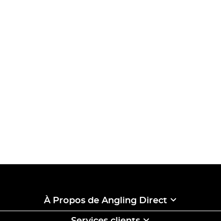
À Propos de Angling Direct