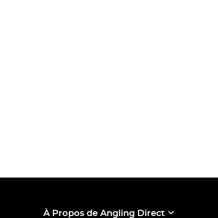
À Propos de Angling Direct