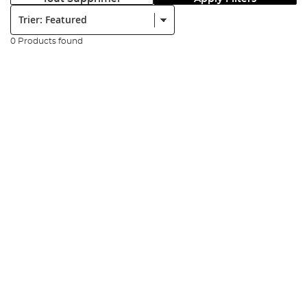
Trier:
0 Products found