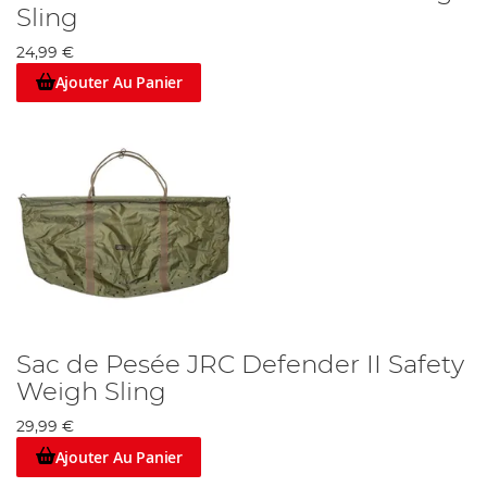
Sling
24,99 €
Ajouter Au Panier
Sac de Pesée JRC Defender II Safety
Weigh Sling
29,99 €
Ajouter Au Panier