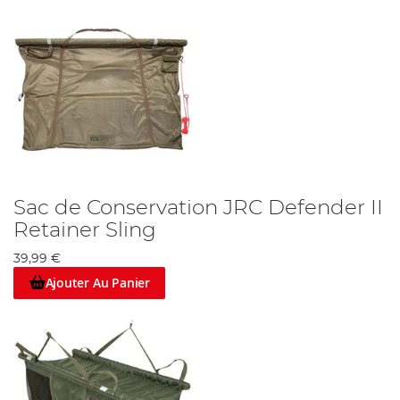
Sac de Conservation JRC Defender II
Retainer Sling
39,99 €
Ajouter Au Panier