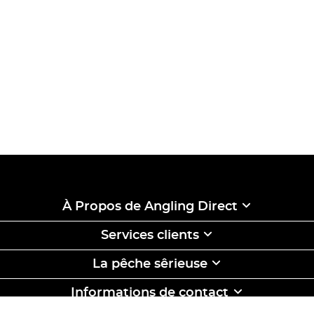
À Propos de Angling Direct
Services clients
La pêche sêrieuse
Informations de contact