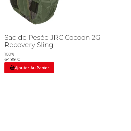
Sac de Pesée JRC Cocoon 2G
Recovery Sling
100%
64,99 €
Ajouter Au Panier