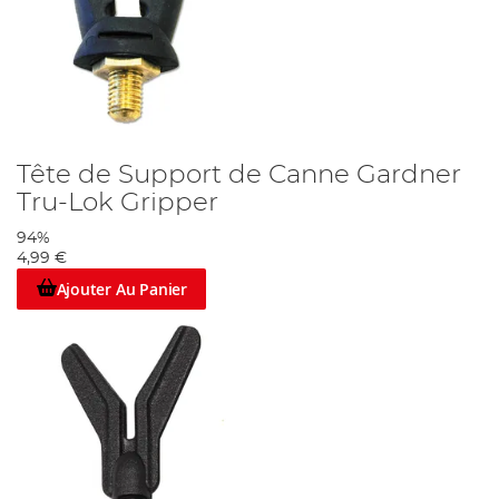
Tête de Support de Canne Gardner
Tru-Lok Gripper
94%
4,99 €
Ajouter Au Panier