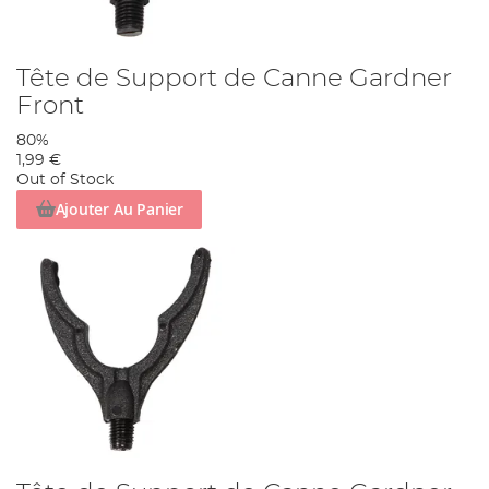
Tête de Support de Canne Gardner
Front
80%
1,99 €
Out of Stock
Ajouter Au Panier