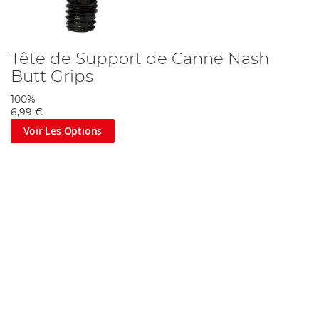
Tête de Support de Canne Nash
Butt Grips
100%
6,99 €
Voir Les Options