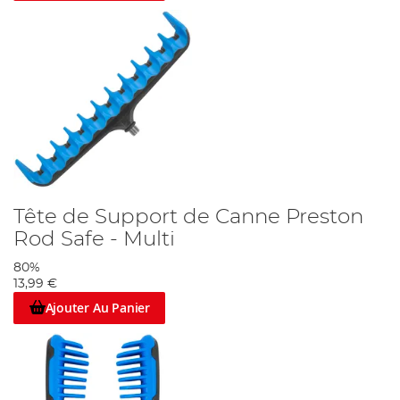
Tête de Support de Canne Preston
Rod Safe - Multi
80%
13,99 €
Ajouter Au Panier