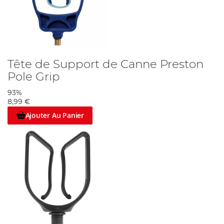
Tête de Support de Canne Preston
Pole Grip
93%
8,99 €
Ajouter Au Panier