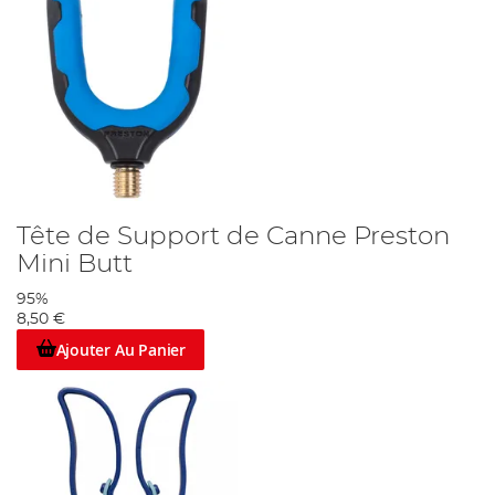
Tête de Support de Canne Preston
Mini Butt
95%
8,50 €
Ajouter Au Panier