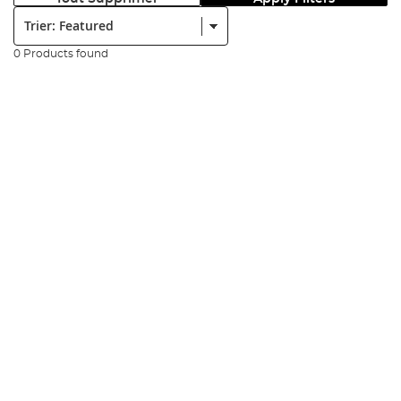
Trier:
0 Products found