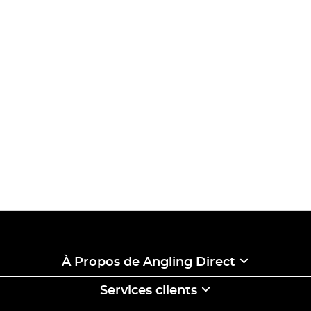
À Propos de Angling Direct
Services clients