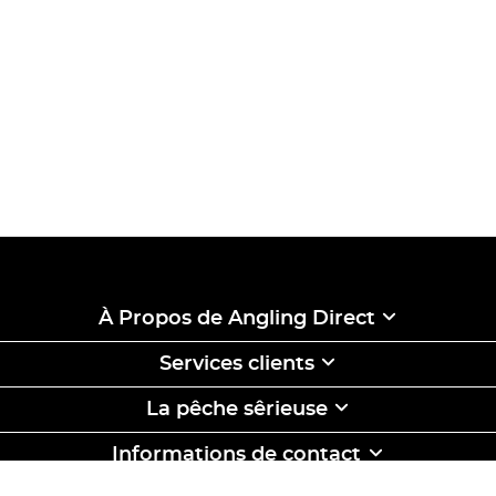
À Propos de Angling Direct
Services clients
La pêche sêrieuse
Informations de contact