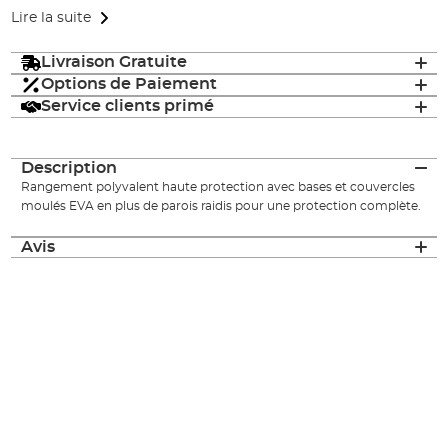
Lire la suite
Livraison Gratuite
Options de Paiement
Service clients primé
Description
Rangement polyvalent haute protection avec bases et couvercles
moulés EVA en plus de parois raidis pour une protection complète.
Avis