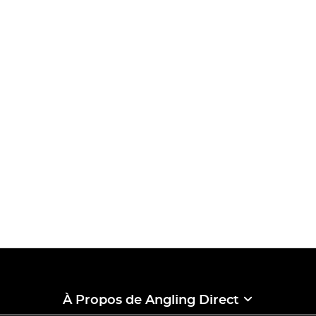
À Propos de Angling Direct