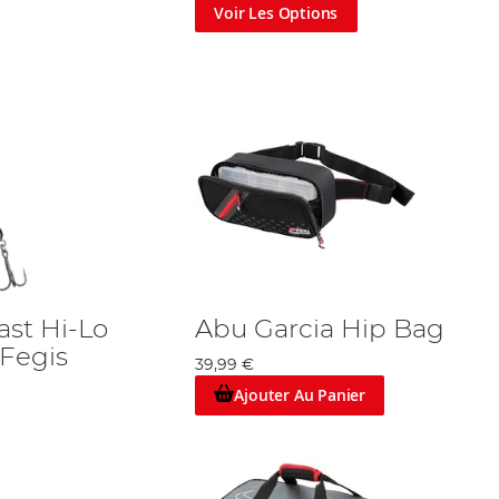
Voir Les Options
ast Hi-Lo
Abu Garcia Hip Bag
 Fegis
39,99 €
Ajouter Au Panier