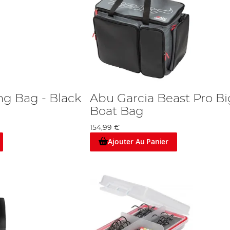
ng Bag - Black
Abu Garcia Beast Pro Bi
Boat Bag
154,99 €
Ajouter Au Panier