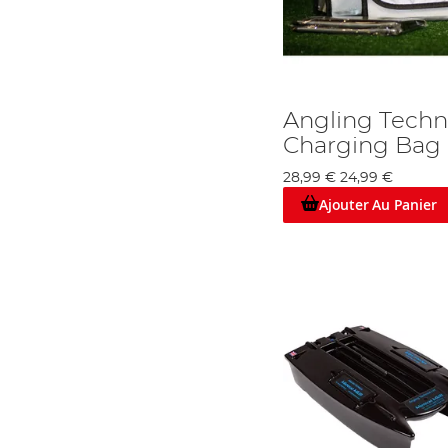
Angling Techn
Charging Bag
28,99 €
24,99 €
Ajouter Au Panier