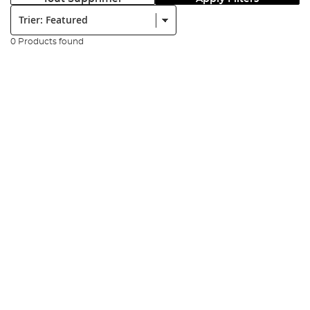
Trier:
0 Products found