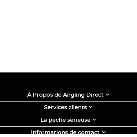
À Propos de Angling Direct
Services clients
La pêche sêrieuse
Informations de contact