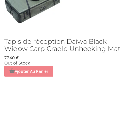
Tapis de réception Daiwa Black
Widow Carp Cradle Unhooking Mat
77,40 €
Out of Stock
Ajouter Au Panier