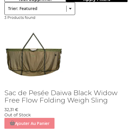
Trier:
3 Products found
Sac de Pesée Daiwa Black Widow
Free Flow Folding Weigh Sling
32,31 €
Out of Stock
Ajouter Au Panier