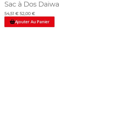
Sac à Dos Daiwa
54,51 €
52,00 €
Ajouter Au Panier