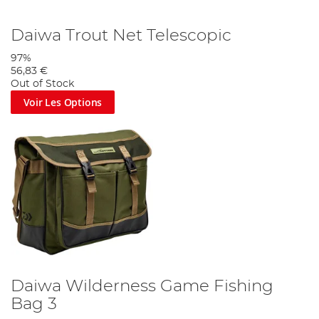
Daiwa Trout Net Telescopic
97%
56,83 €
Out of Stock
Voir Les Options
Daiwa Wilderness Game Fishing
Bag 3