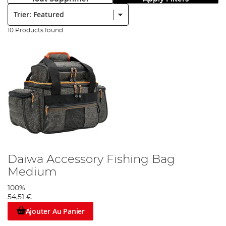
Trier:
10 Products found
Daiwa Accessory Fishing Bag
Medium
100%
54,51 €
Ajouter Au Panier