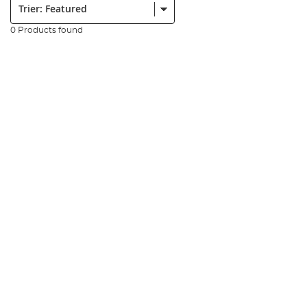
0 Products found