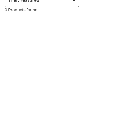
0 Products found