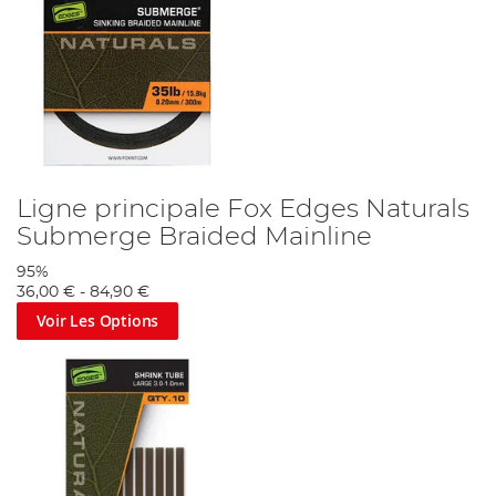
Ligne principale Fox Edges Naturals
Submerge Braided Mainline
95%
36,00 €
-
84,90 €
Voir Les Options