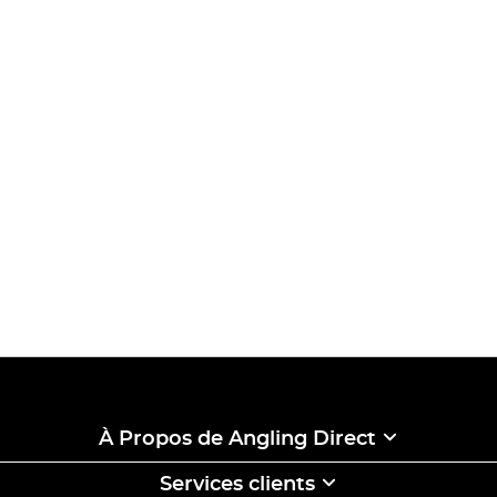
À Propos de Angling Direct
Services clients