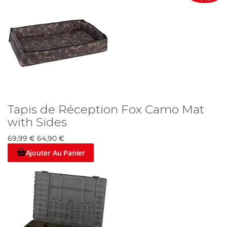
Tapis de Réception Fox Camo Mat
with Sides
69,99 €
64,90 €
Ajouter Au Panier