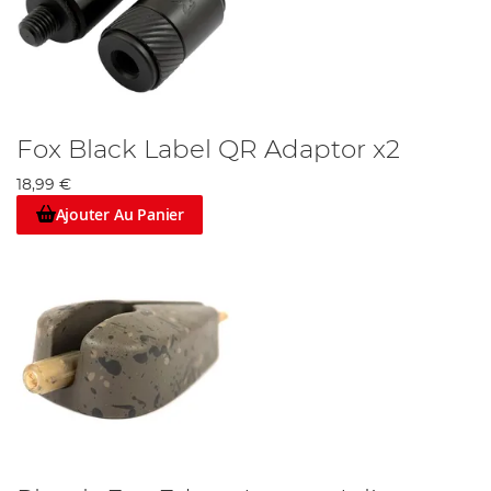
Fox Black Label QR Adaptor x2
18,99 €
Ajouter Au Panier