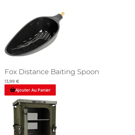
Fox Distance Baiting Spoon
13,99 €
Ajouter Au Panier