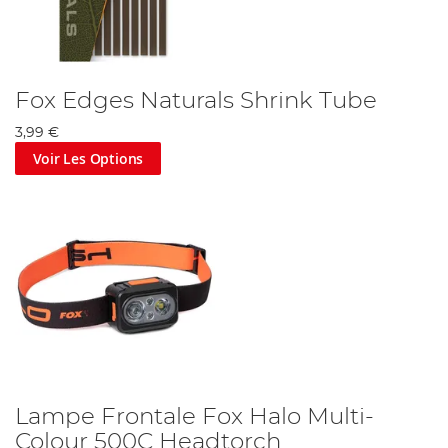
Fox Edges Naturals Shrink Tube
3,99 €
Voir Les Options
Lampe Frontale Fox Halo Multi-
Colour 500C Headtorch