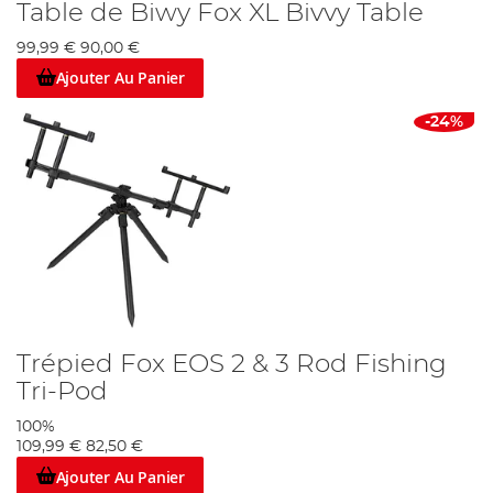
Table de Biwy Fox XL Bivvy Table
99,99 €
90,00 €
Ajouter Au Panier
-24%
Trépied Fox EOS 2 & 3 Rod Fishing
Tri-Pod
100%
109,99 €
82,50 €
Ajouter Au Panier