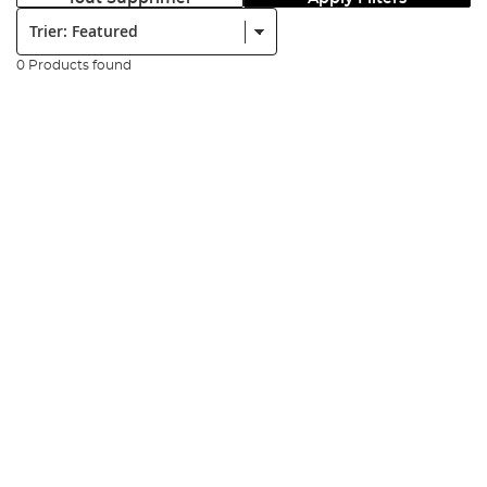
Trier:
0 Products found