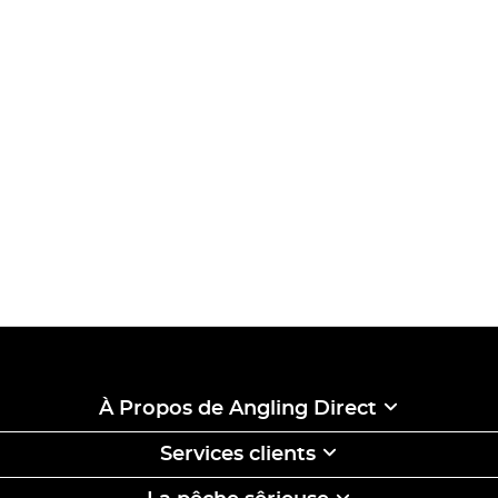
À Propos de Angling Direct
Services clients