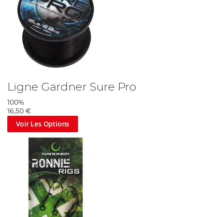
Ligne Gardner Sure Pro
100%
16,50 €
Voir Les Options