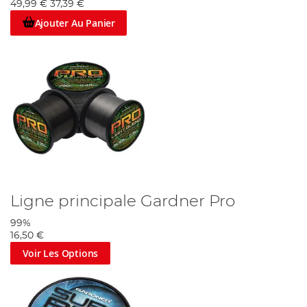
49,99 €
37,39 €
Ajouter Au Panier
Ligne principale Gardner Pro
99%
16,50 €
Voir Les Options