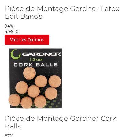
Pièce de Montage Gardner Latex
Bait Bands
94%
4,99 €
Voir Les Options
Pièce de Montage Gardner Cork
Balls
87%