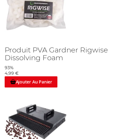
Produit PVA Gardner Rigwise
Dissolving Foam
93%
4,99 €
Ajouter Au Panier