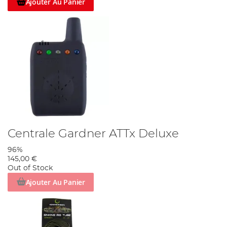
Ajouter Au Panier
Centrale Gardner ATTx Deluxe
96%
145,00 €
Out of Stock
Ajouter Au Panier