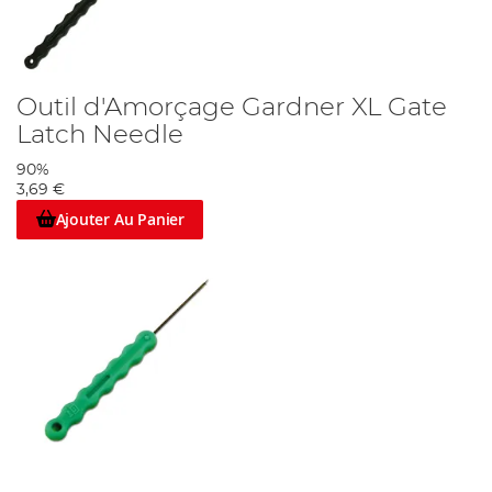
Outil d'Amorçage Gardner XL Gate
Latch Needle
90%
3,69 €
Ajouter Au Panier