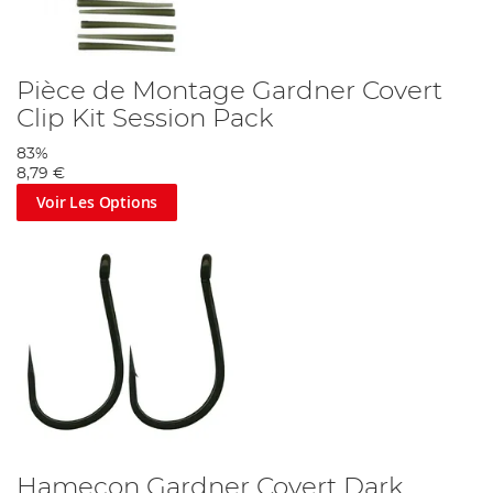
Pièce de Montage Gardner Covert
Clip Kit Session Pack
83%
8,79 €
Voir Les Options
Hameçon Gardner Covert Dark