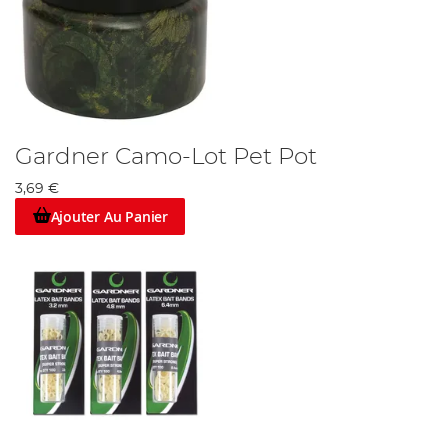
Gardner Camo-Lot Pet Pot
3,69 €
Ajouter Au Panier