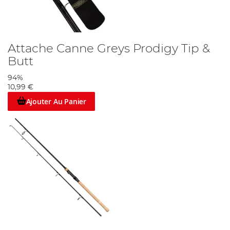
Attache Canne Greys Prodigy Tip &
Butt
94%
10,99 €
Ajouter Au Panier