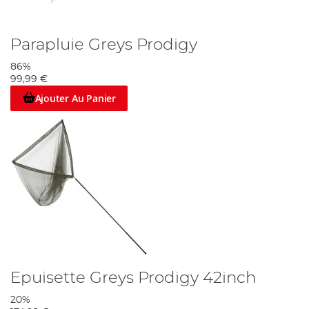
Parapluie Greys Prodigy
86%
99,99 €
Ajouter Au Panier
Epuisette Greys Prodigy 42inch
20%