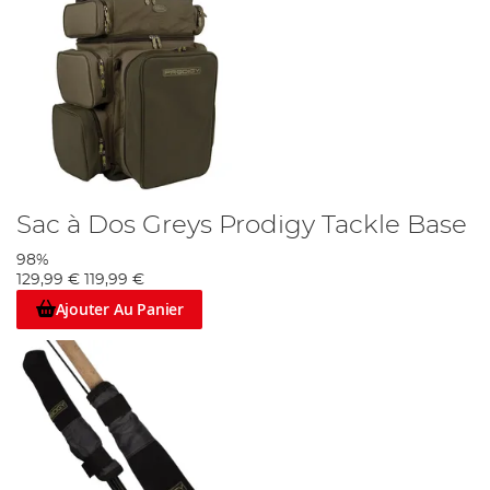
Sac à Dos Greys Prodigy Tackle Base
98%
129,99 €
119,99 €
Ajouter Au Panier