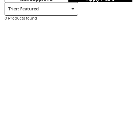
Trier:
0 Products found