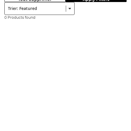
Trier:
0 Products found