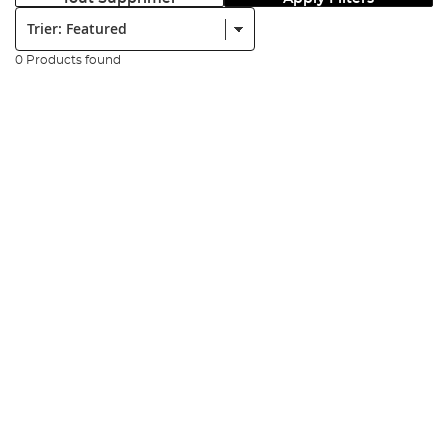
Trier:
0 Products found