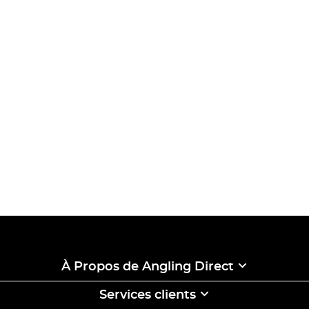
À Propos de Angling Direct
Services clients