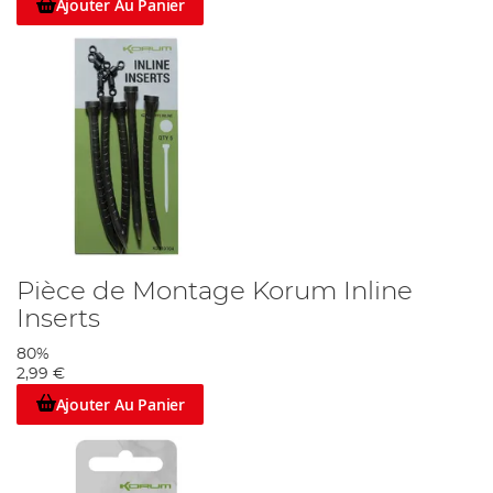
Ajouter Au Panier
Pièce de Montage Korum Inline
Inserts
80%
2,99 €
Ajouter Au Panier