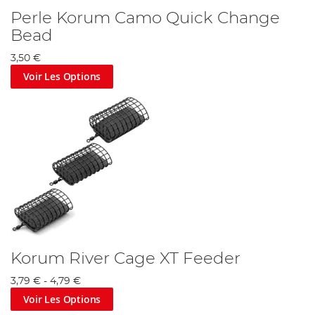
Perle Korum Camo Quick Change
Bead
3,50 €
Voir Les Options
Korum River Cage XT Feeder
3,79 €
-
4,79 €
Voir Les Options