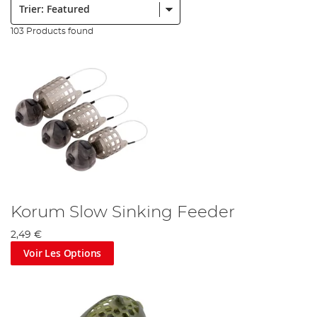
103 Products found
Korum Slow Sinking Feeder
2,49 €
Voir Les Options