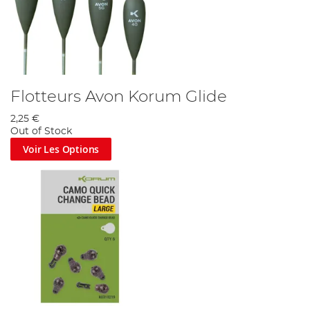
Flotteurs Avon Korum Glide
2,25 €
Out of Stock
Voir Les Options