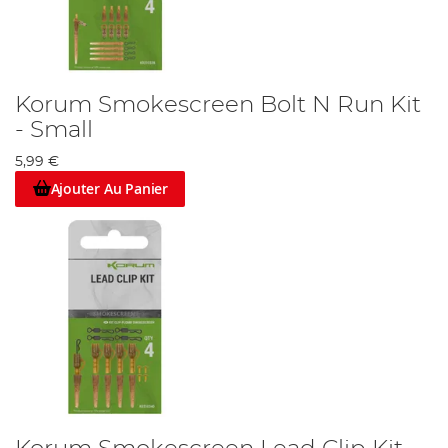
Korum Smokescreen Bolt N Run Kit
- Small
5,99 €
Ajouter Au Panier