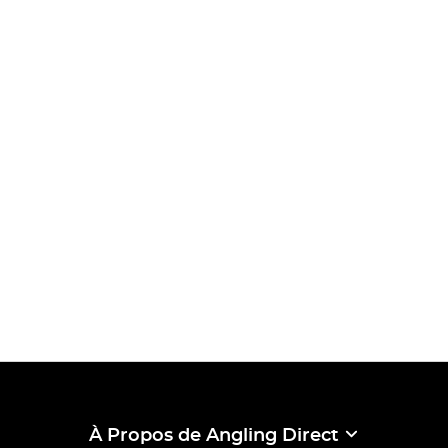
À Propos de Angling Direct