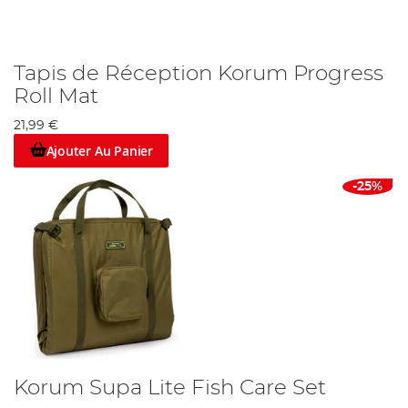
Tapis de Réception Korum Progress
Roll Mat
21,99 €
Ajouter Au Panier
-25%
Korum Supa Lite Fish Care Set