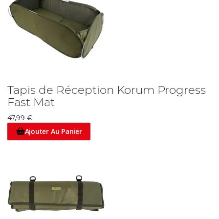
Tapis de Réception Korum Progress
Fast Mat
47,99 €
Ajouter Au Panier