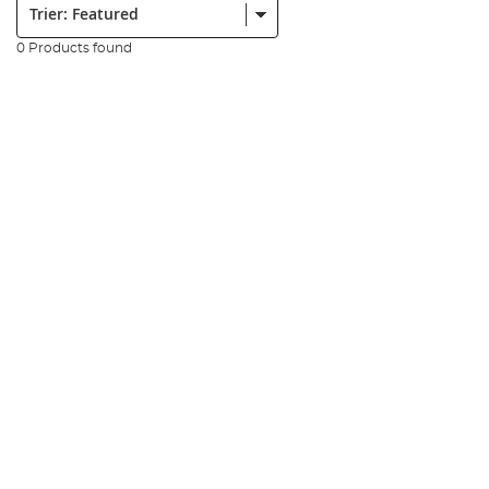
0 Products found