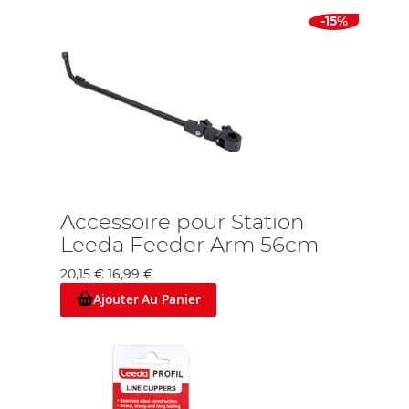
-15%
Accessoire pour Station
Leeda Feeder Arm 56cm
20,15 €
16,99 €
Ajouter Au Panier