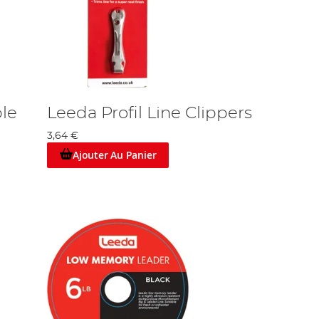
le
Leeda Profil Line Clippers
3,64 €
Ajouter Au Panier