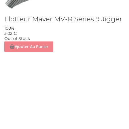
Flotteur Maver MV-R Series 9 Jigger
100%
3,02 €
Out of Stock
Ajouter Au Panier