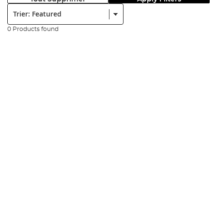
Trier:
0 Products found