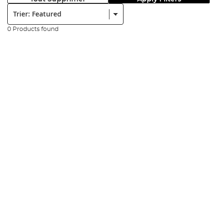
Trier:
0 Products found